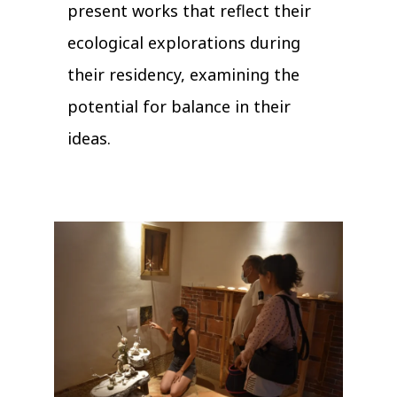
present works that reflect their
ecological explorations during
their residency, examining the
potential for balance in their
ideas.