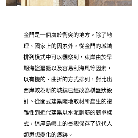
金門是一個處於衝突的地方。除了地
理、國家上的因素外，從金門的城鎮
排列模式中可以觀察到，東岸由於早
期海盜猖獗以及容易刮海風等因素，
以有機的、曲折的方式排列，對比出
西岸較為新的城鎮已經改為棋盤狀設
計。從閩式建築隨地取材所產生的複
雜性到近代建築以水泥鋼筋的簡單樣
式，這座島嶼上的景觀保存了近代人
類思想變化的痕跡。