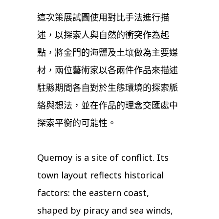
這次策展試圖使用對比手法進行描
述，以探索人與自然的衝突作為起
點，將金門的海鹽及土壤做為主要媒
材，兩位藝術家以各兩件作品來描述
駐縣期間各自對於生態環境的探索脈
絡與想法，並在作品的理念交匯處中
探索平衡的可能性。
Quemoy is a site of conflict. Its
town layout reflects historical
factors: the eastern coast,
shaped by piracy and sea winds,