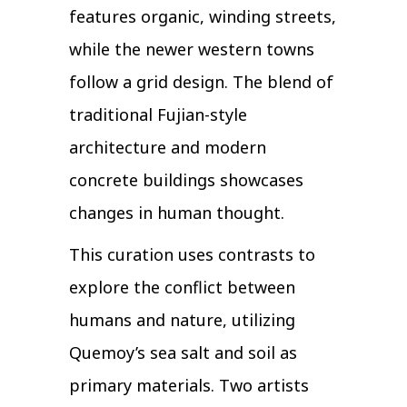
features organic, winding streets,
while the newer western towns
follow a grid design. The blend of
traditional Fujian-style
architecture and modern
concrete buildings showcases
changes in human thought.
This curation uses contrasts to
explore the conflict between
humans and nature, utilizing
Quemoy’s sea salt and soil as
primary materials. Two artists