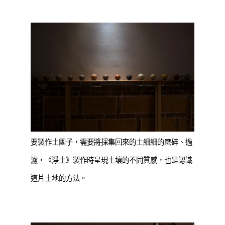
要製作土團子，需要將採集回來的土細細的磨碎、過
濾，《淨土》製作時呈現土壤的不同質感，也是認識
這片土地的方法。