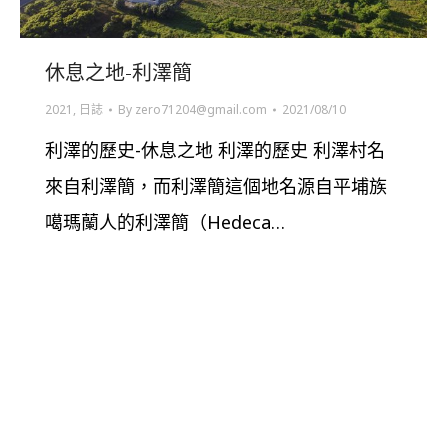
休息之地-利澤簡
2021
,
日誌
By
zero71204@gmail.com
2021/08/10
利澤的歷史-休息之地 利澤的歷史 利澤村名
來自利澤簡，而利澤簡這個地名源自平埔族
噶瑪蘭人的利澤簡（Hedeca…